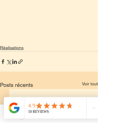
Réalisations
Voir tout
Posts récents
Appeler
Email