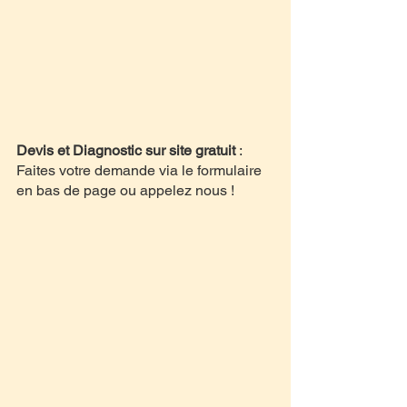
Devis et Diagnostic sur site gratuit 
: 
Faites votre demande via le formulaire 
en bas de page ou appelez nous !