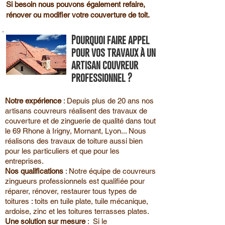
Si besoin nous pouvons également refaire,
rénover ou modifier votre couverture de toit.
Pourquoi faire appel
pour vos travaux à un
artisan couvreur
professionnel ?
Notre expérience
: Depuis plus de 20 ans nos
artisans couvreurs réalisent des travaux de
couverture et de zinguerie de qualité dans tout
le 69 Rhone à Irigny, Mornant, Lyon... Nous
réalisons des travaux de toiture aussi bien
pour les particuliers et que pour les
entreprises.
Nos qualifications
: Notre équipe de couvreurs
zingueurs professionnels est qualifiée pour
réparer, rénover, restaurer tous types de
toitures : toits en tuile plate, tuile mécanique,
ardoise, zinc et les toitures terrasses plates.
Une solution sur mesure
: Si le