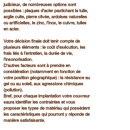
judicieux, de nombreuses options sont
possibles : plaques d’acier pastichant la tuile,
argile cuite, pierre clivée, ardoises naturelles
ou artificielles, le zinc, l’inox, le cuivre, tuiles
en acier.
Votre décision finale doit tenir compte de
plusieurs éléments : le coût d’exécution, les
frais liés à l’entretien, la durée de vie,
l’insonorisation.
D'autres facteurs sont à prendre en
considération (notamment en fonction de
votre position géographique) : la résistance au
gel ou au soleil, aux agressions chimiques
(pollution).
Bref, pour chaque implantation votre couvreur
saura identifier les contraintes et vous
proposer les types de matériau qui possèdent
les caractéristiques qui pourront y réponde de
manière satisfaisante.