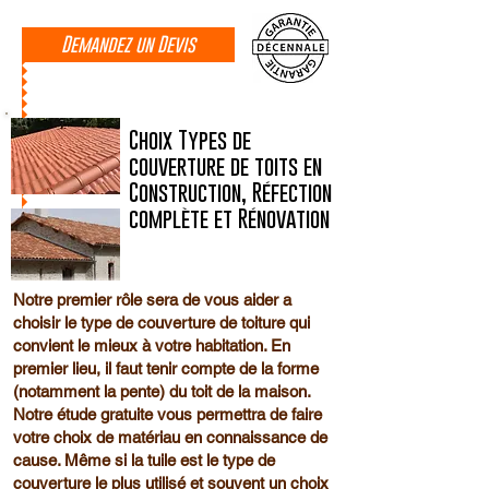
Demandez un Devis
Choix Types de
couverture de toits en
Construction, Réfection
complète et Rénovation
Notre premier rôle sera de vous aider a
choisir le type de couverture de toiture qui
convient le mieux à votre habitation. En
premier lieu, il faut tenir compte de la forme
(notamment la pente) du toit de la maison.
Notre étude gratuite vous permettra de faire
votre choix de matériau en connaissance de
cause. Même si la tuile est le type de
couverture le plus utilisé et souvent un choix